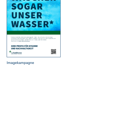
Imagekampagne