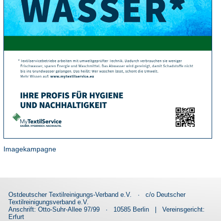
Imagekampagne
Ostdeutscher Textilreinigungs-Verband e.V.
·
c/o Deutscher
Textilreinigungsverband e.V.
Anschrift: Otto-Suhr-Allee 97/99
·
10585 Berlin
|
Vereinsgericht:
Erfurt