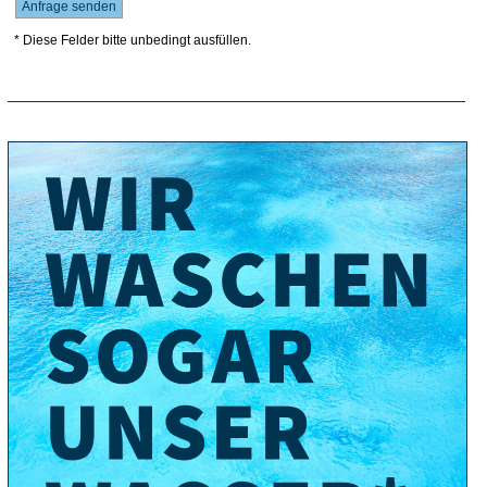
* Diese Felder bitte unbedingt ausfüllen.