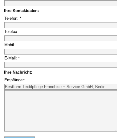
Ihre Kontaktdaten:
Telefon: *
Telefax:
Mobil:
E-Mail: *
Ihre Nachricht:
Empfänger: