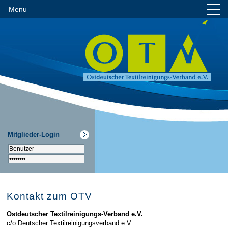
Menu
Mitglieder-Login
Kontakt zum OTV
Ostdeutscher Textilreinigungs-Verband e.V.
c/o Deutscher Textilreinigungsverband e.V.