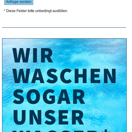
* Diese Felder bitte unbedingt ausfüllen.