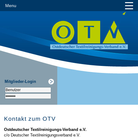
Menu
Mitglieder-Login
Kontakt zum OTV
Ostdeutscher Textilreinigungs-Verband e.V.
c/o Deutscher Textilreinigungsverband e.V.