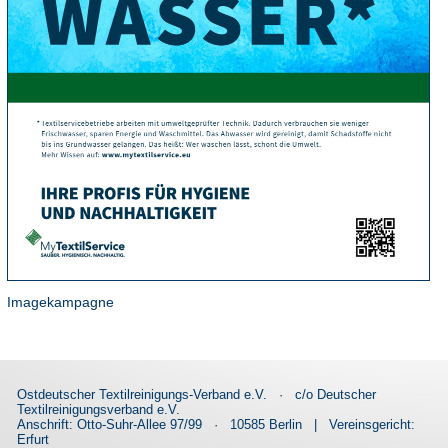
Imagekampagne
Ostdeutscher Textilreinigungs-Verband e.V.
·
c/o Deutscher
Textilreinigungsverband e.V.
Anschrift: Otto-Suhr-Allee 97/99
·
10585 Berlin
|
Vereinsgericht:
Erfurt