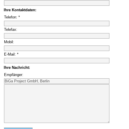
Ihre Kontaktdaten:
Telefon: *
Telefax:
Mobil:
E-Mail: *
Ihre Nachricht:
Empfänger: