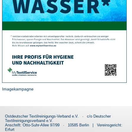
Imagekampagne
Ostdeutscher Textilreinigungs-Verband e.V.
·
c/o Deutscher
Textilreinigungsverband e.V.
Anschrift: Otto-Suhr-Allee 97/99
·
10585 Berlin
|
Vereinsgericht:
Erfurt