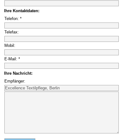
Ihre Kontaktdaten:
Telefon: *
Telefax:
Mobil:
E-Mail: *
Ihre Nachricht:
Empfänger: