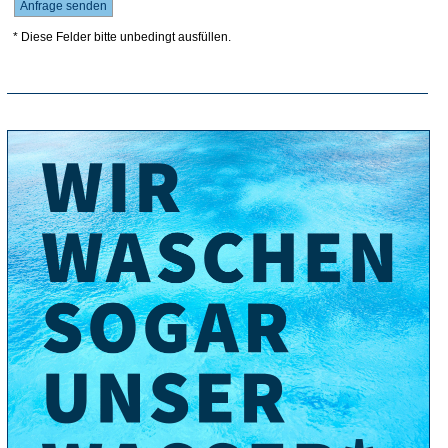
* Diese Felder bitte unbedingt ausfüllen.