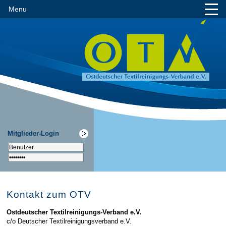
Menu
Mitglieder-Login
Kontakt zum OTV
Ostdeutscher Textilreinigungs-Verband e.V.
c/o Deutscher Textilreinigungsverband e.V.