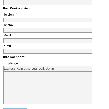
Ihre Kontaktdaten:
Telefon: *
Telefax:
Mobil:
E-Mail: *
Ihre Nachricht:
Empfänger: