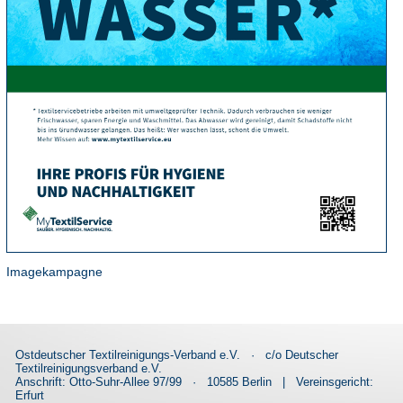
Imagekampagne
Ostdeutscher Textilreinigungs-Verband e.V.
·
c/o Deutscher
Textilreinigungsverband e.V.
Anschrift: Otto-Suhr-Allee 97/99
·
10585 Berlin
|
Vereinsgericht:
Erfurt