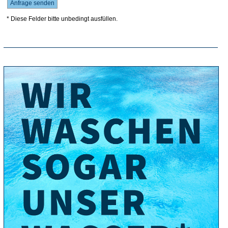
* Diese Felder bitte unbedingt ausfüllen.