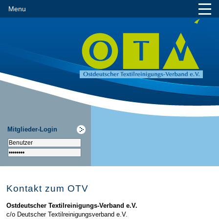
Menu
Mitglieder-Login
Kontakt zum OTV
Ostdeutscher Textilreinigungs-Verband e.V.
c/o Deutscher Textilreinigungsverband e.V.