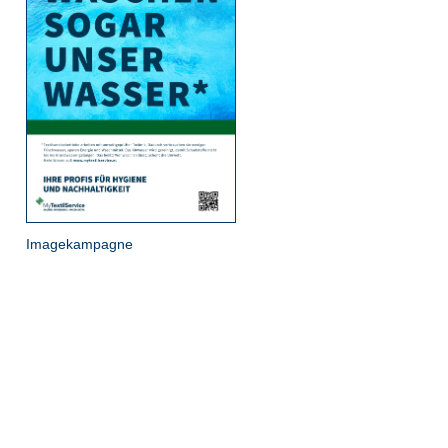
Imagekampagne