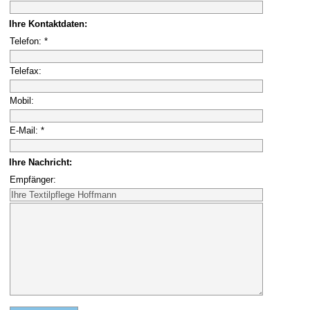
Ihre Kontaktdaten:
Telefon: *
Telefax:
Mobil:
E-Mail: *
Ihre Nachricht:
Empfänger: