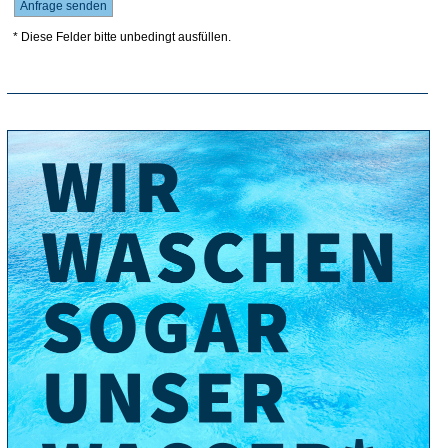
* Diese Felder bitte unbedingt ausfüllen.