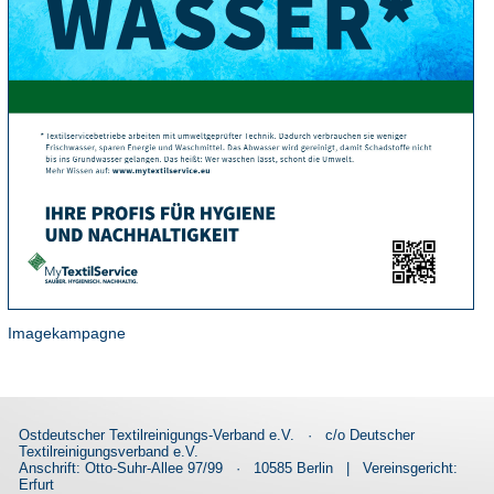
Imagekampagne
Ostdeutscher Textilreinigungs-Verband e.V.
·
c/o Deutscher
Textilreinigungsverband e.V.
Anschrift: Otto-Suhr-Allee 97/99
·
10585 Berlin
|
Vereinsgericht:
Erfurt