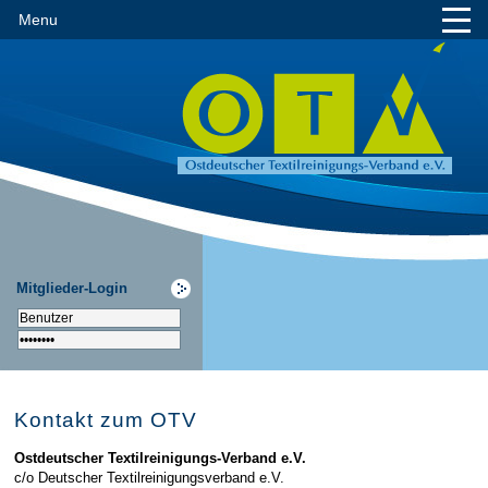
Menu
Mitglieder-Login
Kontakt zum OTV
Ostdeutscher Textilreinigungs-Verband e.V.
c/o Deutscher Textilreinigungsverband e.V.