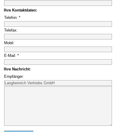
Ihre Kontaktdaten:
Telefon: *
Telefax:
Mobil:
E-Mail: *
Ihre Nachricht:
Empfänger: