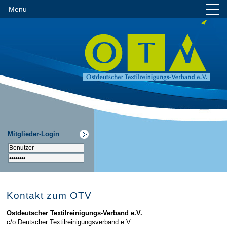
Menu
Mitglieder-Login
Kontakt zum OTV
Ostdeutscher Textilreinigungs-Verband e.V.
c/o Deutscher Textilreinigungsverband e.V.