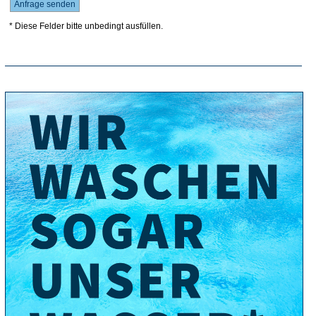
* Diese Felder bitte unbedingt ausfüllen.