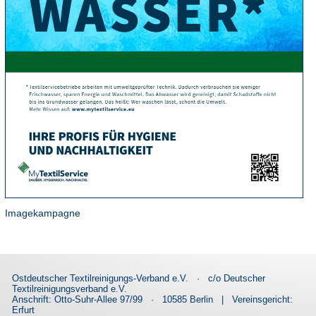
Imagekampagne
Ostdeutscher Textilreinigungs-Verband e.V.
·
c/o Deutscher
Textilreinigungsverband e.V.
Anschrift: Otto-Suhr-Allee 97/99
·
10585 Berlin
|
Vereinsgericht:
Erfurt