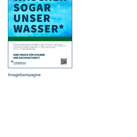
Imagekampagne