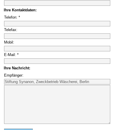
Ihre Kontaktdaten:
Telefon: *
Telefax:
Mobil:
E-Mail: *
Ihre Nachricht:
Empfänger: