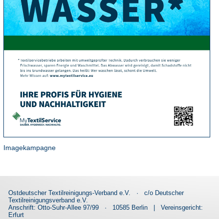
Imagekampagne
Ostdeutscher Textilreinigungs-Verband e.V.
·
c/o Deutscher
Textilreinigungsverband e.V.
Anschrift: Otto-Suhr-Allee 97/99
·
10585 Berlin
|
Vereinsgericht:
Erfurt