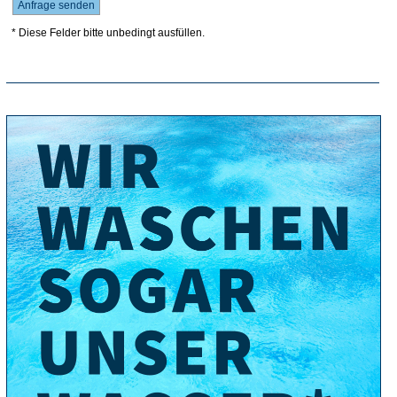
* Diese Felder bitte unbedingt ausfüllen.