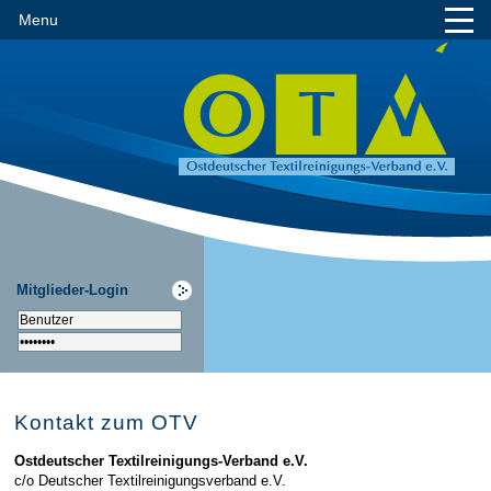
Menu
Mitglieder-Login
Kontakt zum OTV
Ostdeutscher Textilreinigungs-Verband e.V.
c/o Deutscher Textilreinigungsverband e.V.