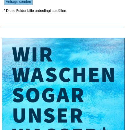
* Diese Felder bitte unbedingt ausfüllen.