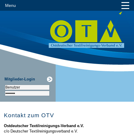
Menu
Mitglieder-Login
Kontakt zum OTV
Ostdeutscher Textilreinigungs-Verband e.V.
c/o Deutscher Textilreinigungsverband e.V.