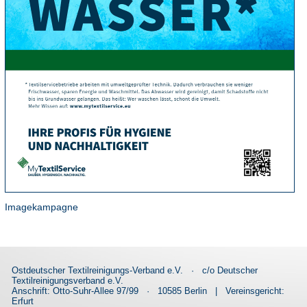
Imagekampagne
Ostdeutscher Textilreinigungs-Verband e.V.
·
c/o Deutscher
Textilreinigungsverband e.V.
Anschrift: Otto-Suhr-Allee 97/99
·
10585 Berlin
|
Vereinsgericht:
Erfurt