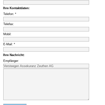
Ihre Kontaktdaten:
Telefon: *
Telefax:
Mobil:
E-Mail: *
Ihre Nachricht:
Empfänger: