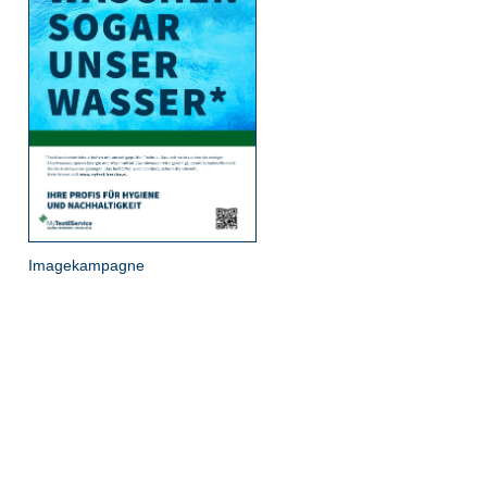
Imagekampagne