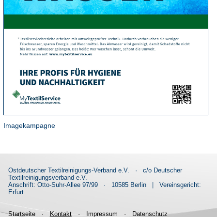
Imagekampagne
Ostdeutscher Textilreinigungs-Verband e.V.
·
c/o Deutscher
Textilreinigungsverband e.V.
Anschrift: Otto-Suhr-Allee 97/99
·
10585 Berlin
|
Vereinsgericht:
Erfurt
Startseite
·
Kontakt
·
Impressum
·
Datenschutz