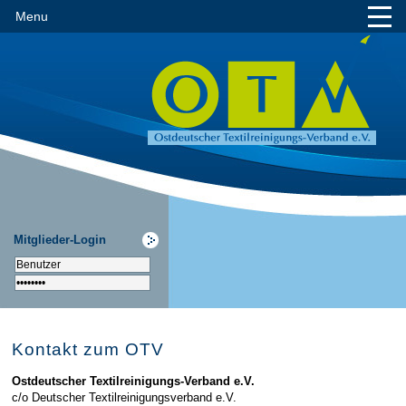
Menu
Mitglieder-Login
Kontakt zum OTV
Ostdeutscher Textilreinigungs-Verband e.V.
c/o Deutscher Textilreinigungsverband e.V.