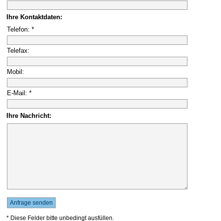
Ihre Kontaktdaten:
Telefon: *
Telefax:
Mobil:
E-Mail: *
Ihre Nachricht:
* Diese Felder bitte unbedingt ausfüllen.